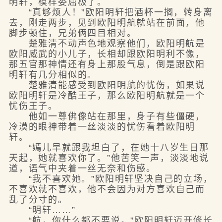
明轩，模样委屈极了。
“真够烦人！”欧阳明轩把酒杯一搁，转身离
去，刚走两步，见到欧阳明航就站在前面，他
脚步顿住，兄弟俩四目相对。
楚雅清不动声色地观察他们，欧阳明航是
欧阳威武的小儿子，长相却跟欧阳明利不像，
那五官那神情还有身上那股气息，倒是跟欧阳
明轩有几分相似的。
楚雅清能感受到欧阳明航的忧伤，如果说
欧阳明轩是冷酷王子，那么欧阳明航就是一个
忧伤王子。
他如一尊佛像站在那里，身子有些僵硬，
冷漠的眼神带着一丝淡淡的忧伤看着欧阳明
轩。
“嫣儿早就跟我坦白了，在她十八岁生日那
天起，她就喜欢你了。”他苦笑一声，淡淡地说
道，语气中夹着一丝无奈和伤感。
“我不喜欢她。”欧阳明轩坚决自己的立场，
不喜欢就不喜欢，他不会因为对方喜欢自己而
乱了分寸的。
“明轩……”
“航，你什么都不要说。”欧阳明轩迈开修长