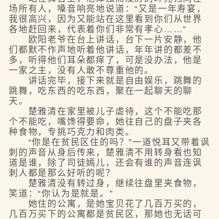
场所有人，嗓音响亮地说道：“又是一年寿宴，
我很高兴，因为又能站在这里看到你们从世界
各地赶回来，代表着你们非常有孝心……”
欧阳老爷在台上讲话，台下一片安静，他
们都默不作声地听着他讲话，年年讲的都差不
多，听得他们耳朵都痒了，可是没办法，他是
一家之主，没有人敢不尊重他的。
讲话完毕，接下来就是自由娱乐，跳舞的
跳舞，吃东西的吃东西，聚在一起聊天的聊
天。
楚雅清在家里被儿子虐待，这个不能吃那
个不能吃，嘴馋得要命，她往自己的盘子夹各
种食物，专挑巧克力和肉类。
“你是在贫民区住的吗？”一道悦耳又带着讽
刺的声音从身后传来，楚雅清不用转身看也知
道是谁，除了司徒嫣儿，还会有谁的声音连讽
刺人都是那么好听的呢？
楚雅清没有转过身，继续往盘里夹食物，
笑道：“你认为是就是。”
她住的公寓，是她宝贝花了几百万买的，
几百万买下的公寓都是贫民区，那她也无话可