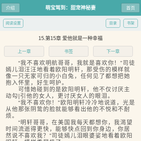
萌宝驾到：甜宠神秘妻
介绍
首页
阅读设置
目录
书架
15.第15章 爱他就是一种幸福
上一章
书签
下一章
“我不喜欢明航哥哥，我就是喜欢你！”司徒
嫣儿泪汪汪地看着欧阳明轩，那受伤的模样就
像一只无家可归的小白兔，任何见了都想把她
抱入怀里，好生呵护。
可惜她碰到的是欧阳明轩，他不仅讨厌主
动勾|引他的女人，更讨厌女人的眼泪。
“我不喜欢你！”欧阳明轩冷冷地说道，光是
从他那张阴鸷的脸就能够看出他的不悦和不耐
烦。
“明轩哥哥，在美国我每天都想你，我渴望
时间流逝得更快，能够快点回到你身边，你居
然说不喜欢我？”司徒嫣儿泪眼婆娑地看着欧阳