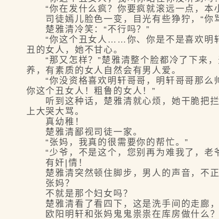
“你在发什么疯？你要疯就滚远一点，本小
司徒嫣儿脸色一变，目光有些狰狞，“你骂
楚雅清冷笑：“不行吗？”
“你这个丑女人……你、你是不是喜欢明轩
丑的女人，她不甘心。
“那又怎样？”楚雅清整个脸都冷了下来，
养，有素质的女人自然会有男人爱。
“你没资格喜欢明轩哥哥，明轩哥哥那么帅
你这个丑女人！粗鲁的女人！”
听到这种话，楚雅清就心烦，她干脆把拦住
上大哭大骂。
真幼稚！
楚雅清鄙视司徒一家。
“张妈，我真的很需要你的帮忙。”
“少爷，不是这个，您别再为难我了，老爷
有奸|情！
楚雅清突然顿住脚步，男人的声音，不正
张妈？
不就是那个妇女吗？
楚雅清看了看四下，这是洗手间的走廊，前
欧阳明轩和张妈鬼鬼祟祟在库房做什么