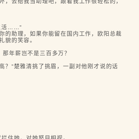
外，去给我当助理吧，跟着我工作很轻松的，
活……”
你的助理，如果你能留在国内工作，欧阳总裁
礼貌的笑容。
？那年薪岂不是三百多万？
高？”楚雅清挑了挑眉，一副对他刚才说的话
。
臂拦住她，对她怒目相视。