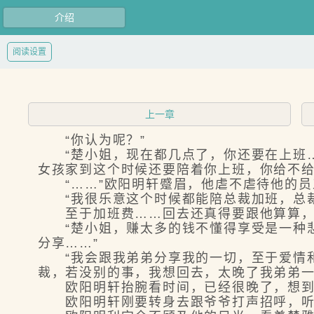
介绍
阅读设置
上一章
“你认为呢？”
“楚小姐，现在都几点了，你还要在上班…
女孩家到这个时候还要陪着你上班，你给不给
“……”欧阳明轩蹙眉，他虐不虐待他的员
“我很乐意这个时候都能陪总裁加班，总裁
至于加班费……回去还真得要跟他算算，以
“楚小姐，赚太多的钱不懂得享受是一种悲
分享……”
“我会跟我弟弟分享我的一切，至于爱情和
裁，若没别的事，我想回去，太晚了我弟弟一
欧阳明轩抬腕看时间，已经很晚了，想到楚
欧阳明轩刚要转身去跟爷爷打声招呼，听到