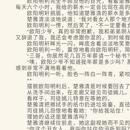
欧阳明利完全不顾及他的目光，看着楚雅清
每天六个小时，我给的薪水一定会比现在高的
欧阳明轩挑眉，他知道楚雅清的薪水是多
楚雅清淡淡地说道：“我对看女人那个地方
欧阳明利一愣，然后笑了，“不一定要看女
“欧阳少爷，真的非常抱歉，我和弟弟刚从
又辞退了我，我还会考虑跟你混的，到时候我
欧阳明轩眸光一闪，眸底含着淡淡地笑意
欧阳明利一听，震惊地看向欧阳明轩，简直
“三哥，你居然花几百万年薪请一个秘书？
“咦，欧阳少爷不知道我年薪是多少吗？那
感到非常不满地看着他。
欧阳明利一听，脸色一阵白一阵青，紧咬
**
摆脱欧阳明利后，楚雅清是时候要回去了
从洗手间出来，在走廊又碰见司徒嫣儿
看样子，司徒嫣儿特意在等她的。
楚雅清把擦拭手的纸巾扔进垃圾篓，直径
司徒嫣儿怨恨地看着她：“你给我站住！”
理她的话还是楚雅清吗？
楚雅清继续往前走，她这副视她而不见的
“你这个丑女人，我叫你站住你没听到吗？