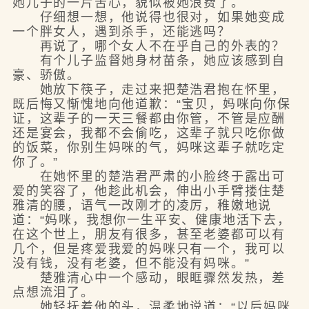
她儿子的一片苦心，貌似被她浪费了。
仔细想一想，他说得也很对，如果她变成
一个胖女人，遇到杀手，还能逃吗？
再说了，哪个女人不在乎自己的外表的？
有个儿子监督她身材苗条，她应该感到自
豪、骄傲。
她放下筷子，走过来把楚浩君抱在怀里，
既后悔又惭愧地向他道歉：“宝贝，妈咪向你保
证，这辈子的一天三餐都由你管，不管是应酬
还是宴会，我都不会偷吃，这辈子就只吃你做
的饭菜，你别生妈咪的气，妈咪这辈子就吃定
你了。”
在她怀里的楚浩君严肃的小脸终于露出可
爱的笑容了，他趁此机会，伸出小手臂搂住楚
雅清的腰，语气一改刚才的凌厉，稚嫩地说
道：“妈咪，我想你一生平安、健康地活下去，
在这个世上，朋友有很多，甚至老婆都可以有
几个，但是疼爱我爱的妈咪只有一个，我可以
没有钱，没有老婆，但不能没有妈咪。”
楚雅清心中一个感动，眼眶骤然发热，差
点想流泪了。
她轻抚着他的头，温柔地说道：“以后妈咪