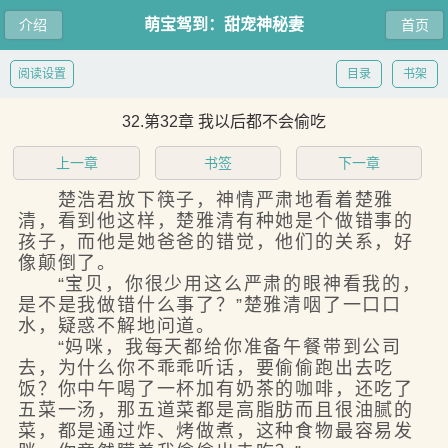
萌宝驾到：甜宠神秘妻
介绍
首页
阅读设置
目录
书架
32.第32章 我以后都不会偷吃
上一章
书签
下一章
楚浩君放下筷子，神情严肃地看着楚雅
清，看到他这样，楚雅清有种她是个做错事的
孩子，而他是她爸爸的错觉，他们的关系，好
像颠倒了。
“宝贝，你很少用这么严肃的眼神看我的，
是不是我做错什么事了？”楚雅清咽了一口口
水，疑惑不解地问道。
“妈咪，我每天都给你准备午餐带到公司
去，为什么你不乖乖听话，要偷偷跑出去吃
饭？你中午喝了一杯加有奶茶的咖啡，还吃了
五菜一汤，那五道菜都是高脂肪而且很油腻的
菜，都是通过炸、烤做煮，这种食物最容易发