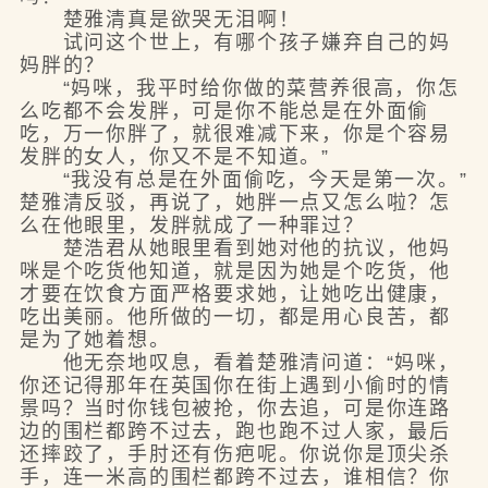
楚雅清真是欲哭无泪啊！
试问这个世上，有哪个孩子嫌弃自己的妈
妈胖的？
“妈咪，我平时给你做的菜营养很高，你怎
么吃都不会发胖，可是你不能总是在外面偷
吃，万一你胖了，就很难减下来，你是个容易
发胖的女人，你又不是不知道。”
“我没有总是在外面偷吃，今天是第一次。”
楚雅清反驳，再说了，她胖一点又怎么啦？怎
么在他眼里，发胖就成了一种罪过？
楚浩君从她眼里看到她对他的抗议，他妈
咪是个吃货他知道，就是因为她是个吃货，他
才要在饮食方面严格要求她，让她吃出健康，
吃出美丽。他所做的一切，都是用心良苦，都
是为了她着想。
他无奈地叹息，看着楚雅清问道：“妈咪，
你还记得那年在英国你在街上遇到小偷时的情
景吗？当时你钱包被抢，你去追，可是你连路
边的围栏都跨不过去，跑也跑不过人家，最后
还摔跤了，手肘还有伤疤呢。你说你是顶尖杀
手，连一米高的围栏都跨不过去，谁相信？你