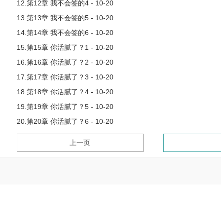
12.第12章 我不会签的4 - 10-20
13.第13章 我不会签的5 - 10-20
14.第14章 我不会签的6 - 10-20
15.第15章 你活腻了？1 - 10-20
16.第16章 你活腻了？2 - 10-20
17.第17章 你活腻了？3 - 10-20
18.第18章 你活腻了？4 - 10-20
19.第19章 你活腻了？5 - 10-20
20.第20章 你活腻了？6 - 10-20
上一页