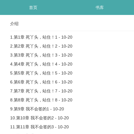
首页
书库
介绍
1.第1章 死丫头，站住！1 - 10-20
2.第2章 死丫头，站住！2 - 10-20
3.第3章 死丫头，站住！3 - 10-20
4.第4章 死丫头，站住！4 - 10-20
5.第5章 死丫头，站住！5 - 10-20
6.第6章 死丫头，站住！6 - 10-20
7.第7章 死丫头，站住！7 - 10-20
8.第8章 死丫头，站住！8 - 10-20
9.第9章 我不会签的1 - 10-20
10.第10章 我不会签的2 - 10-20
11.第11章 我不会签的3 - 10-20