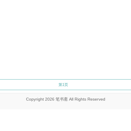
Copyright 2026 笔书斋 All Rights Reserved