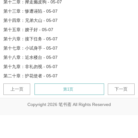
第十二章：撵走癞皮狗 - 05-07
第十三章：惨遭诬陷 - 05-07
第十四章：兄弟大山 - 05-07
第十五章：嫂子好 - 05-07
第十六章：接下任务 - 05-07
第十七章：小试身手 - 05-07
第十八章：近水楼台 - 05-07
第十九章：非礼勿视 - 05-07
第二十章：护花使者 - 05-07
上一页
下一页
Copyright 2026 笔书斋 All Rights Reserved